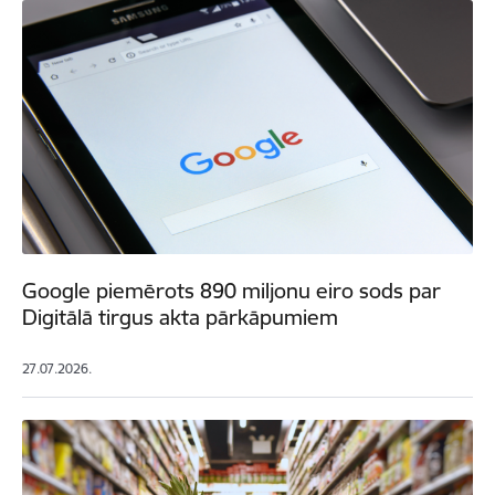
Google piemērots 890 miljonu eiro sods par
Digitālā tirgus akta pārkāpumiem
27.07.2026.