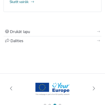
Skatīt vairāk
Drukāt lapu
Dalīties