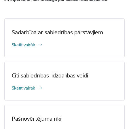
Sadarbība ar sabiedrības pārstāvjiem
Skatīt vairāk
Citi sabiedrības līdzdalības veidi
Skatīt vairāk
Pašnovērtējuma rīki