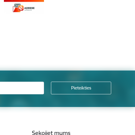
Sekojiet mums