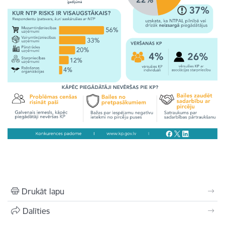
Drukāt lapu
Dalīties