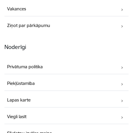
Vakances
Ziņot par pārkāpumu
Noderīgi
Privātuma politika
Piekļūstamība
Lapas karte
Viegli lasīt