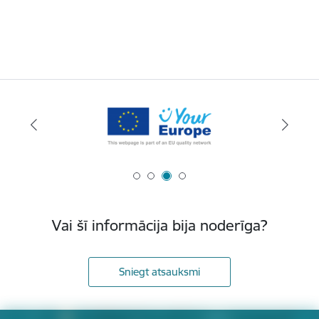
Vai šī informācija bija noderīga?
Sniegt atsauksmi