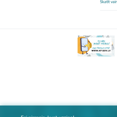
Skatīt vai