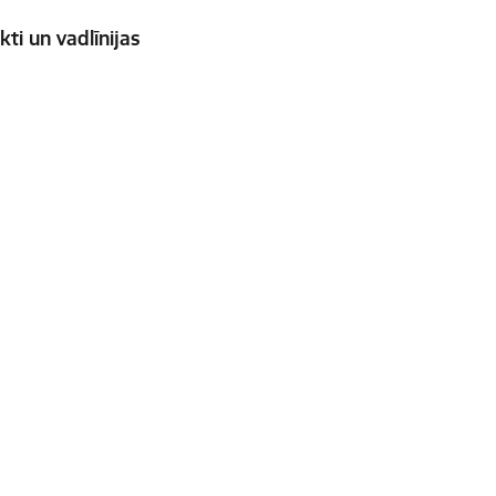
ti un vadlīnijas