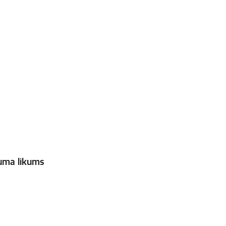
uma likums