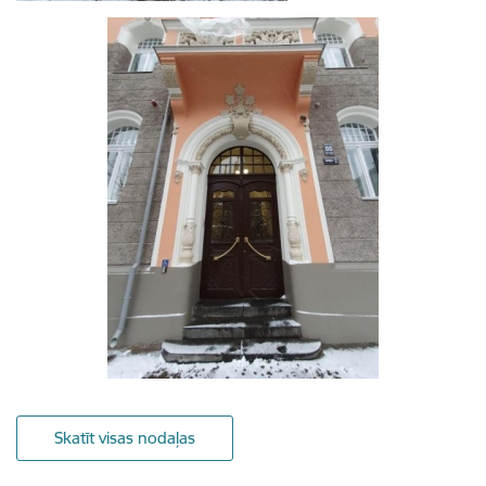
Skatīt visas nodaļas