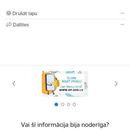
Drukāt lapu
Dalīties
Vai šī informācija bija noderīga?