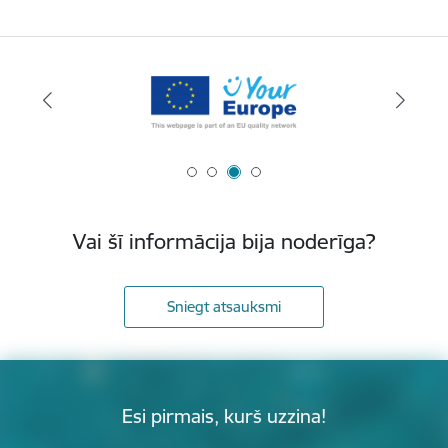
Vai šī informācija bija noderīga?
Sniegt atsauksmi
Esi pirmais, kurš uzzina!