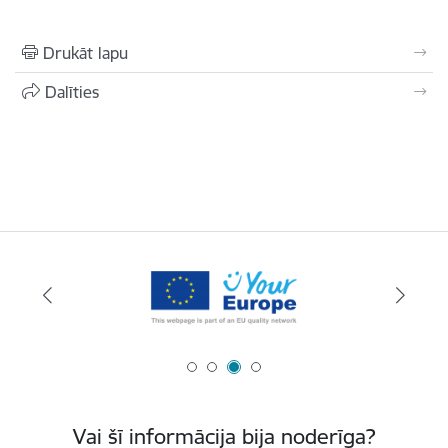
Drukāt lapu
Dalīties
Vai šī informācija bija noderīga?