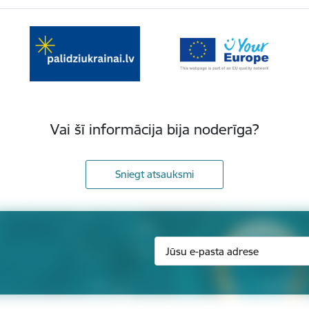
Vai šī informācija bija noderīga?
Sniegt atsauksmi