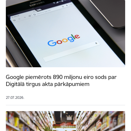
Google piemērots 890 miljonu eiro sods par
Digitālā tirgus akta pārkāpumiem
27.07.2026.