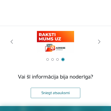
Vai šī informācija bija noderīga?
Sniegt atsauksmi