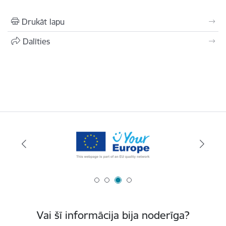
Drukāt lapu
Dalīties
Vai šī informācija bija noderīga?