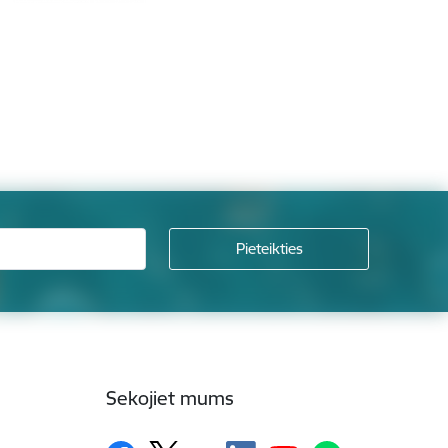
Sekojiet mums