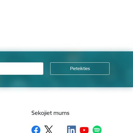
Sekojiet mums