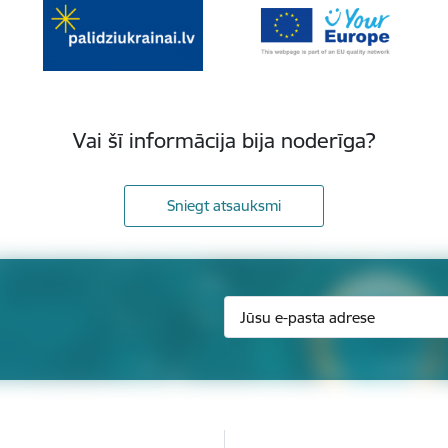
Vai šī informācija bija noderīga?
Sniegt atsauksmi