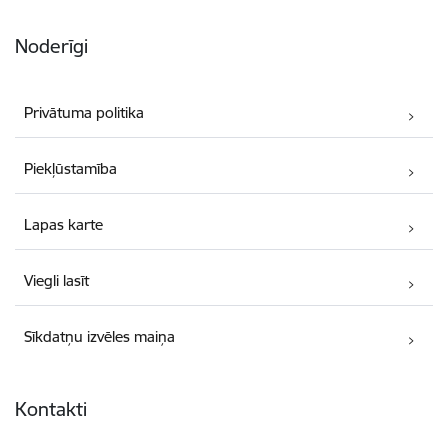
Noderīgi
Privātuma politika
Piekļūstamība
Lapas karte
Viegli lasīt
Sīkdatņu izvēles maiņa
Kontakti