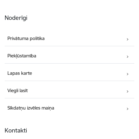
Noderīgi
Privātuma politika
Piekļūstamība
Lapas karte
Viegli lasīt
Sīkdatņu izvēles maiņa
Kontakti