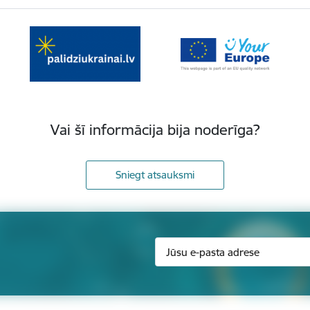
Vai šī informācija bija noderīga?
Sniegt atsauksmi