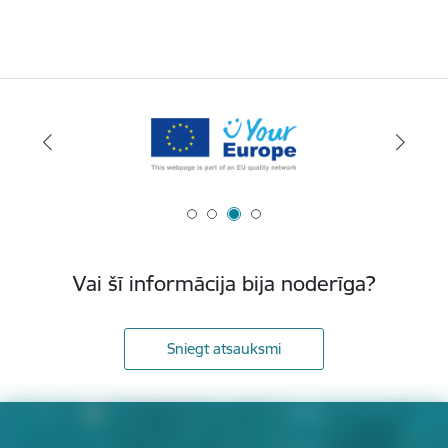
Vai šī informācija bija noderīga?
Sniegt atsauksmi