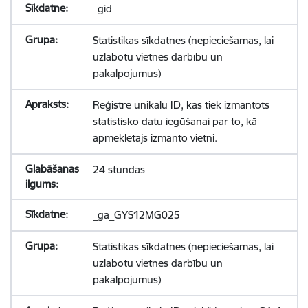
_gid
Statistikas sīkdatnes (nepieciešamas, lai
uzlabotu vietnes darbību un
pakalpojumus)
Reģistrē unikālu ID, kas tiek izmantots
statistisko datu iegūšanai par to, kā
apmeklētājs izmanto vietni.
24 stundas
_ga_GYS12MG025
Statistikas sīkdatnes (nepieciešamas, lai
uzlabotu vietnes darbību un
pakalpojumus)