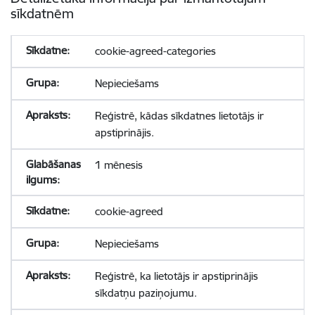
sīkdatnēm
cookie-agreed-categories
Nepieciešams
Reģistrē, kādas sīkdatnes lietotājs ir
apstiprinājis.
1 mēnesis
cookie-agreed
Nepieciešams
Reģistrē, ka lietotājs ir apstiprinājis
sīkdatņu paziņojumu.