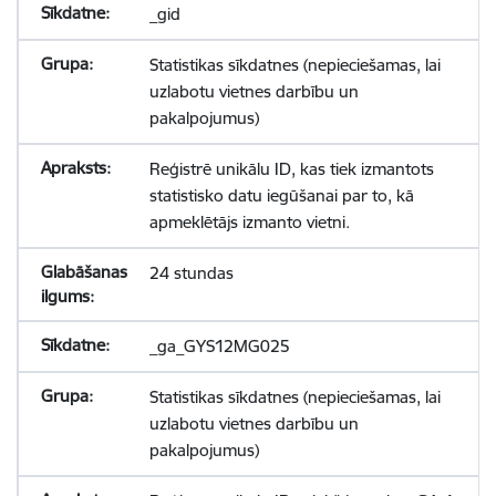
_gid
Statistikas sīkdatnes (nepieciešamas, lai
uzlabotu vietnes darbību un
pakalpojumus)
Reģistrē unikālu ID, kas tiek izmantots
statistisko datu iegūšanai par to, kā
apmeklētājs izmanto vietni.
24 stundas
_ga_GYS12MG025
Statistikas sīkdatnes (nepieciešamas, lai
uzlabotu vietnes darbību un
pakalpojumus)