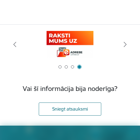
Vai šī informācija bija noderīga?
Sniegt atsauksmi