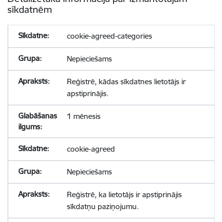
sīkdatnēm
cookie-agreed-categories
Nepieciešams
Reģistrē, kādas sīkdatnes lietotājs ir
apstiprinājis.
1 mēnesis
cookie-agreed
Nepieciešams
Reģistrē, ka lietotājs ir apstiprinājis
sīkdatņu paziņojumu.