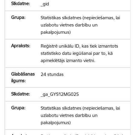
_gid
Statistikas sīkdatnes (nepieciešamas, lai
uzlabotu vietnes darbību un
pakalpojumus)
Reģistrē unikālu ID, kas tiek izmantots
statistisko datu iegūšanai par to, kā
apmeklētājs izmanto vietni.
24 stundas
_ga_GYS12MG025
Statistikas sīkdatnes (nepieciešamas, lai
uzlabotu vietnes darbību un
pakalpojumus)