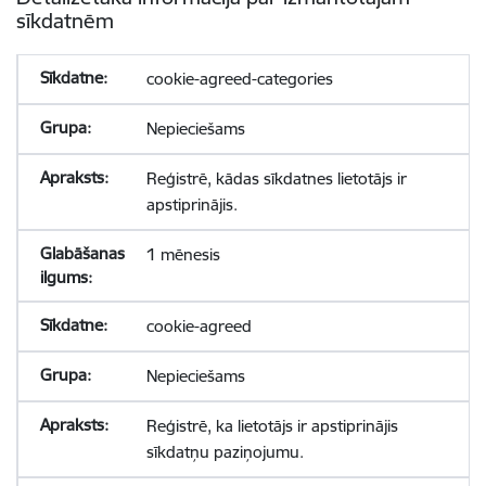
sīkdatnēm
cookie-agreed-categories
Nepieciešams
Reģistrē, kādas sīkdatnes lietotājs ir
apstiprinājis.
1 mēnesis
cookie-agreed
Nepieciešams
Reģistrē, ka lietotājs ir apstiprinājis
sīkdatņu paziņojumu.