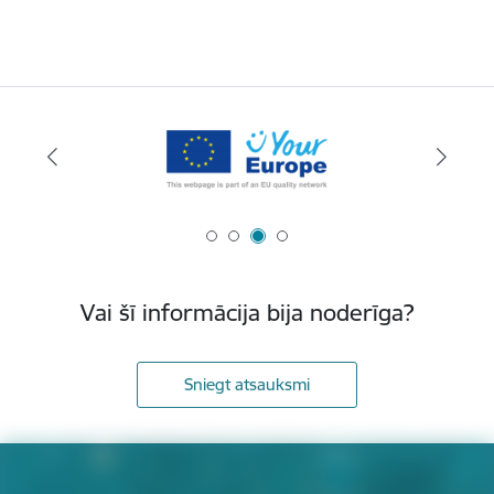
Vai šī informācija bija noderīga?
Sniegt atsauksmi