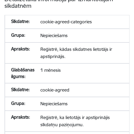
sīkdatnēm
cookie-agreed-categories
Nepieciešams
Reģistrē, kādas sīkdatnes lietotājs ir
apstiprinājis.
1 mēnesis
cookie-agreed
Nepieciešams
Reģistrē, ka lietotājs ir apstiprinājis
sīkdatņu paziņojumu.