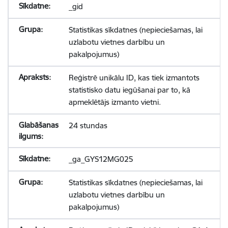
_gid
Statistikas sīkdatnes (nepieciešamas, lai
uzlabotu vietnes darbību un
pakalpojumus)
Reģistrē unikālu ID, kas tiek izmantots
statistisko datu iegūšanai par to, kā
apmeklētājs izmanto vietni.
24 stundas
_ga_GYS12MG025
Statistikas sīkdatnes (nepieciešamas, lai
uzlabotu vietnes darbību un
pakalpojumus)