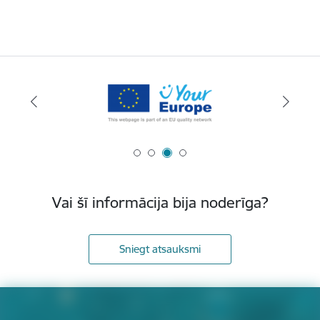
Vai šī informācija bija noderīga?
Sniegt atsauksmi