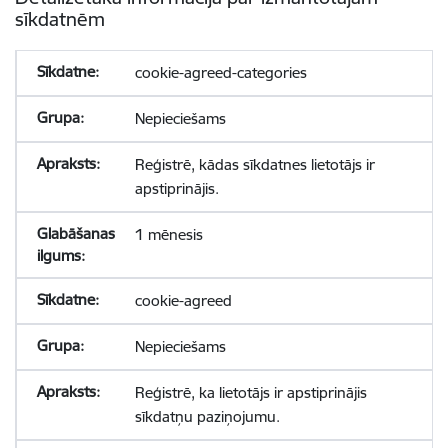
sīkdatnēm
cookie-agreed-categories
Nepieciešams
Reģistrē, kādas sīkdatnes lietotājs ir
apstiprinājis.
1 mēnesis
cookie-agreed
Nepieciešams
Reģistrē, ka lietotājs ir apstiprinājis
sīkdatņu paziņojumu.