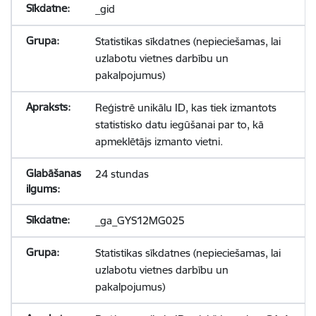
_gid
Statistikas sīkdatnes (nepieciešamas, lai
uzlabotu vietnes darbību un
pakalpojumus)
Reģistrē unikālu ID, kas tiek izmantots
statistisko datu iegūšanai par to, kā
apmeklētājs izmanto vietni.
24 stundas
_ga_GYS12MG025
Statistikas sīkdatnes (nepieciešamas, lai
uzlabotu vietnes darbību un
pakalpojumus)