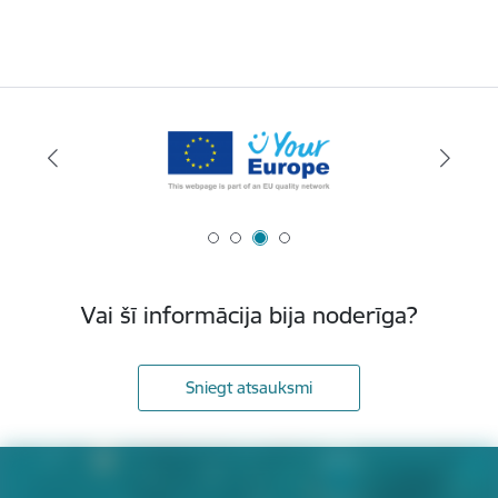
Vai šī informācija bija noderīga?
Sniegt atsauksmi