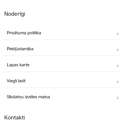
Noderīgi
Privātuma politika
Piekļūstamība
Lapas karte
Viegli lasīt
Sīkdatņu izvēles maiņa
Kontakti