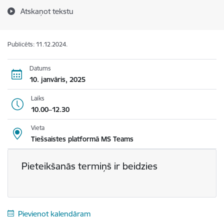
Atskaņot tekstu
Publicēts: 11.12.2024.
Datums
10. janvāris, 2025
Laiks
10.00–12.30
Vieta
Tiešsaistes platformā MS Teams
Pieteikšanās termiņš ir beidzies
Pievienot kalendāram