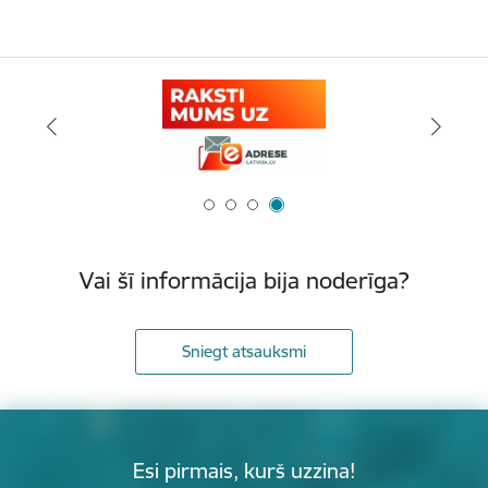
Vai šī informācija bija noderīga?
Sniegt atsauksmi
Esi pirmais, kurš uzzina!