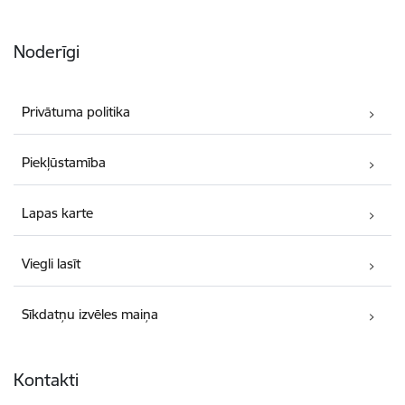
Noderīgi
Privātuma politika
Piekļūstamība
Lapas karte
Viegli lasīt
Sīkdatņu izvēles maiņa
Kontakti