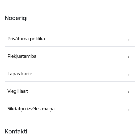
Noderīgi
Privātuma politika
Piekļūstamība
Lapas karte
Viegli lasīt
Sīkdatņu izvēles maiņa
Kontakti