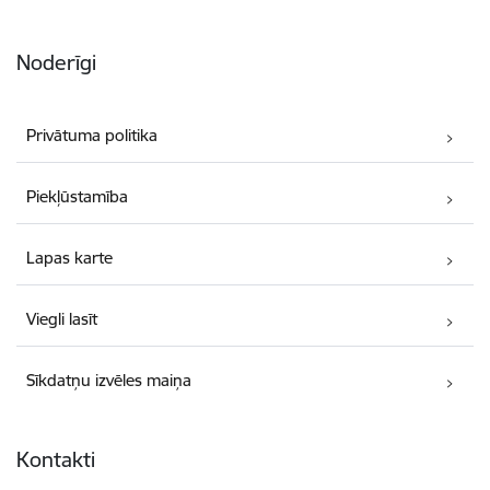
Noderīgi
Privātuma politika
Piekļūstamība
Lapas karte
Viegli lasīt
Sīkdatņu izvēles maiņa
Kontakti