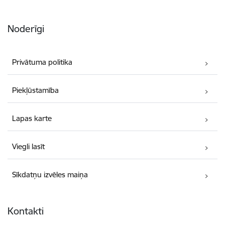
Noderīgi
Privātuma politika
Piekļūstamība
Lapas karte
Viegli lasīt
Sīkdatņu izvēles maiņa
Kontakti