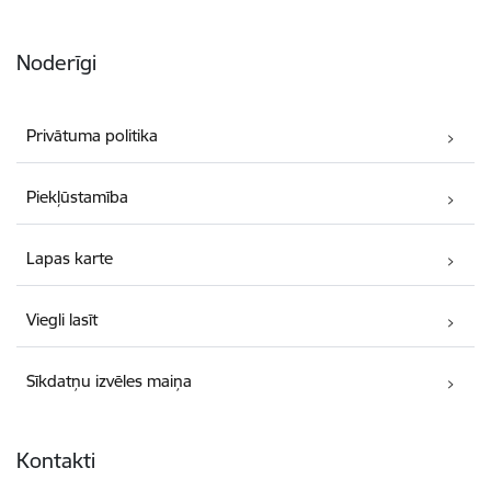
Noderīgi
Privātuma politika
Piekļūstamība
Lapas karte
Viegli lasīt
Sīkdatņu izvēles maiņa
Kontakti