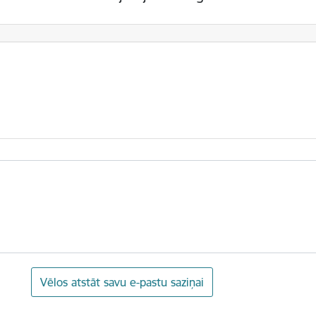
Vēlos atstāt savu e-pastu saziņai