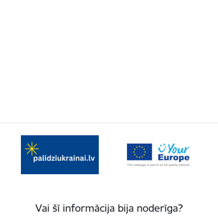
Vai šī informācija bija noderīga?