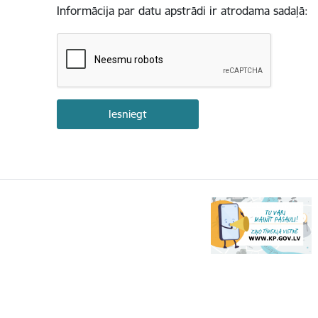
Informācija par datu apstrādi ir atrodama sadaļā: