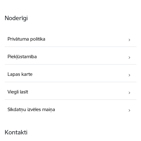
Noderīgi
Privātuma politika
Piekļūstamība
Lapas karte
Viegli lasīt
Sīkdatņu izvēles maiņa
Kontakti