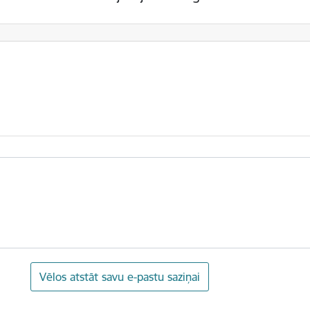
Vēlos atstāt savu e-pastu saziņai