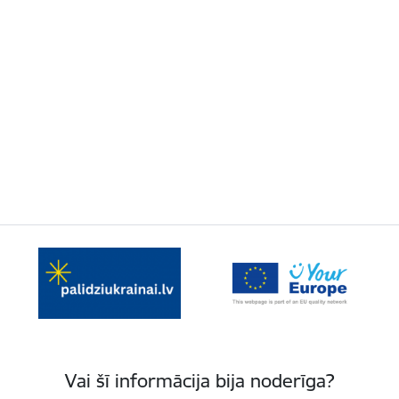
Vai šī informācija bija noderīga?