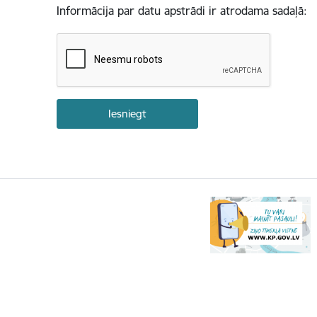
Informācija par datu apstrādi ir atrodama sadaļā: