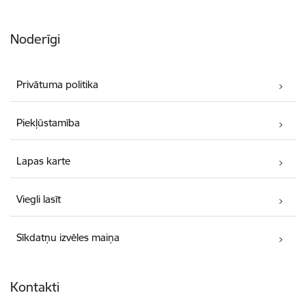
Noderīgi
Privātuma politika
Piekļūstamība
Lapas karte
Viegli lasīt
Sīkdatņu izvēles maiņa
Kontakti