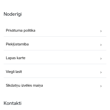
Noderīgi
Privātuma politika
Piekļūstamība
Lapas karte
Viegli lasīt
Sīkdatņu izvēles maiņa
Kontakti