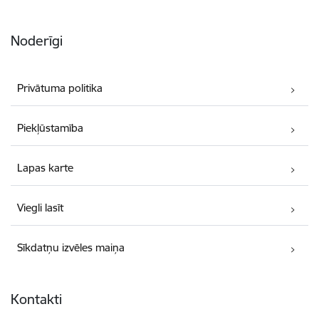
Noderīgi
Privātuma politika
Piekļūstamība
Lapas karte
Viegli lasīt
Sīkdatņu izvēles maiņa
Kontakti