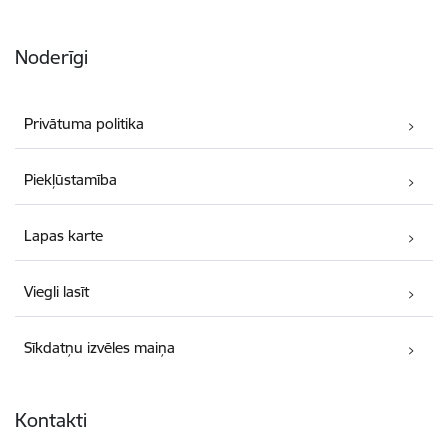
Noderīgi
Privātuma politika
Piekļūstamība
Lapas karte
Viegli lasīt
Sīkdatņu izvēles maiņa
Kontakti