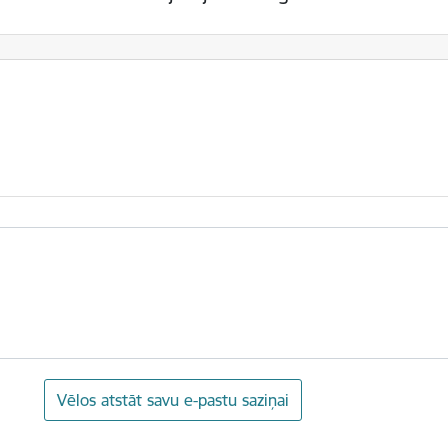
Vēlos atstāt savu e-pastu saziņai