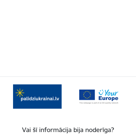
Vai šī informācija bija noderīga?