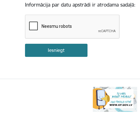
Informācija par datu apstrādi ir atrodama sadaļā: